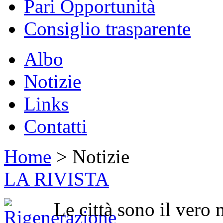
Pari Opportunità
Consiglio trasparente
Albo
Notizie
Links
Contatti
Home
> Notizie
LA RIVISTA
Le città sono il vero 