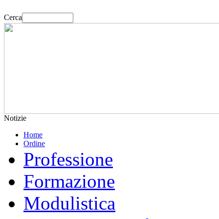
Cerca
Notizie
Home
Ordine
Professione
Formazione
Modulistica