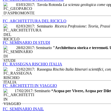
03/03/2017: Tavola Rotonda
La scienza geologica come oppo
FC_ARCHITETTURA DEL RICICLO
02/03/2017: Seminario
Ricerca Professione: Teoria, Prassi 
FC_SEMINARIO DI STUDI
28/02/2017: Seminario
"Architettura storica e terremoti.
FC_RASSEGNA RISCHIO ITALIA
22/02/2017: Rassegna
Rischio Italia Itinerari scientifici, con
FC_ARCHITETTI IN VIAGGIO
17/02/2017: Seminario
“Acqua per Vivere, Acqua per Dile
FC_SEMINARIO INAIL