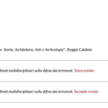
 Storia, Architettura, Arte e Archeologia
”. Reggio Calabria
fronti multidisciplinari sulla difesa dai terremoti.
Terzo evento
fronti multidisciplinari sulla difesa dai terremoti.
Secondo evento