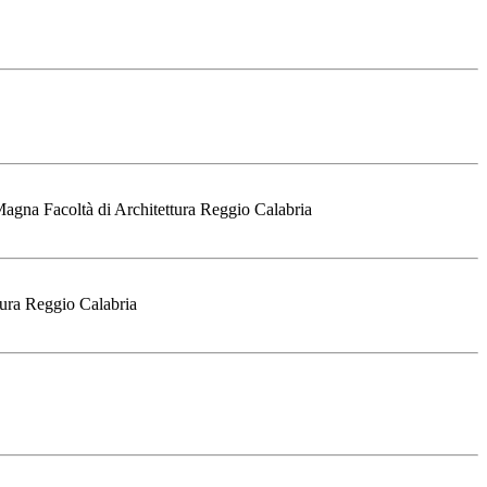
agna Facoltà di Architettura Reggio Calabria
ura Reggio Calabria