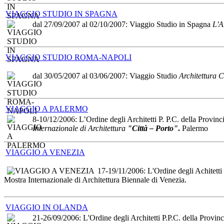
VIAGGIO STUDIO IN SPAGNA
dal 27/09/2007 al 02/10/2007: Viaggio Studio in Spagna
L'A
VIAGGIO STUDIO ROMA-NAPOLI
dal 30/05/2007 al 03/06/2007: Viaggio Studio
Architettura
VIAGGIO A PALERMO
8-10/12/2006: L’Ordine degli Architetti P. P.C. della Provinc
Internazionale di Architettura
"Città – Porto"
.
Palermo
VIAGGIO A VENEZIA
17-19/11/2006: L'Ordine degli Achitetti 
Mostra Internazionale di Architettura Biennale di Venezia.
VIAGGIO IN OLANDA
21-26/09/2006: L'Ordine degli Architetti P.P.C. della Provin