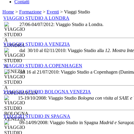
Contatti
Home
>
Formazione
>
Eventi
> Viaggi Studio
VIAGGIO STUDIO A LONDRA
27/06-04/07/2012: Viaggio Studio a Londra.
VIAGGIO STUDIO A VENEZIA
dal 30/10 al 02/11/2010: Viaggio Studio alla
12. Mostra Inte
VIAGGIO STUDIO A COPENHAGEN
dal 16 al 21/07/2010: Viaggio Studio a Copenhagen (Danima
VIAGGIO STUDIO BOLOGNA VENEZIA
15-19/10/2008: Viaggio Studio
Bologna con visita al SAIE e
VIAGGIO STUDIO IN SPAGNA
09-14/09/2008: Viaggio Studio in Spagna
Madrid e Saragoz