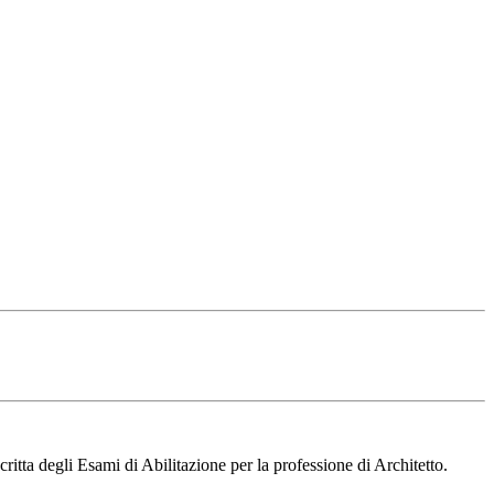
itta degli Esami di Abilitazione per la professione di Architetto.