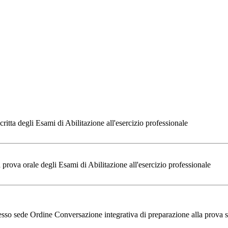
itta degli Esami di Abilitazione all'esercizio professionale
prova orale degli Esami di Abilitazione all'esercizio professionale
sso sede Ordine Conversazione integrativa di preparazione alla prova scr