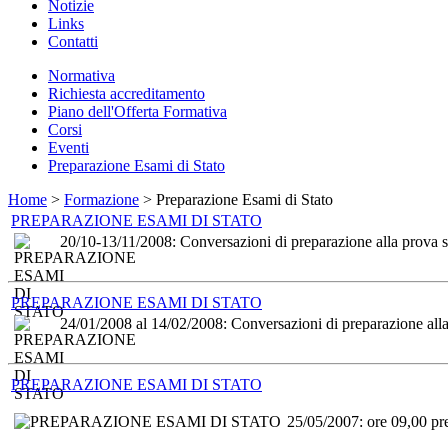
Notizie
Links
Contatti
Normativa
Richiesta accreditamento
Piano dell'Offerta Formativa
Corsi
Eventi
Preparazione Esami di Stato
Home
>
Formazione
> Preparazione Esami di Stato
PREPARAZIONE ESAMI DI STATO
20/10-13/11/2008: Conversazioni di preparazione alla prova scr
PREPARAZIONE ESAMI DI STATO
24/01/2008 al 14/02/2008: Conversazioni di preparazione alla 
PREPARAZIONE ESAMI DI STATO
25/05/2007: ore 09,00 pre