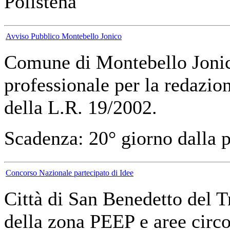
Polistena
Avviso Pubblico Montebello Jonico
Comune di Montebello Jonic
professionale per la redazio
della L.R. 19/2002.
Scadenza: 20° giorno dalla 
Concorso Nazionale partecipato di Idee
Città di San Benedetto del T
della zona PEEP e aree circos