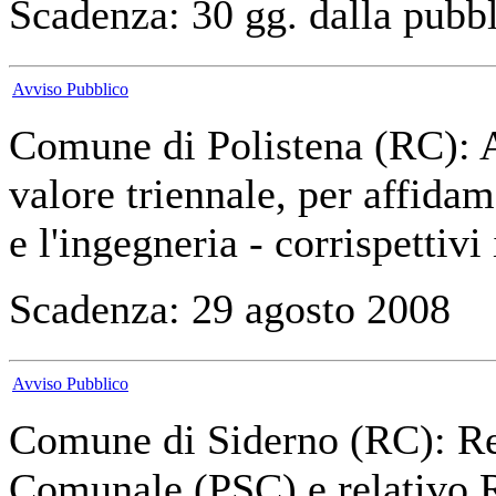
Scadenza: 30 gg. dalla pubbl
Avviso Pubblico
Comune di Polistena (RC): 
valore triennale, per affidame
e l'ingegneria - corrispettivi
Scadenza: 29 agosto 2008
Avviso Pubblico
Comune di Siderno (RC): Re
Comunale (PSC) e relativo 