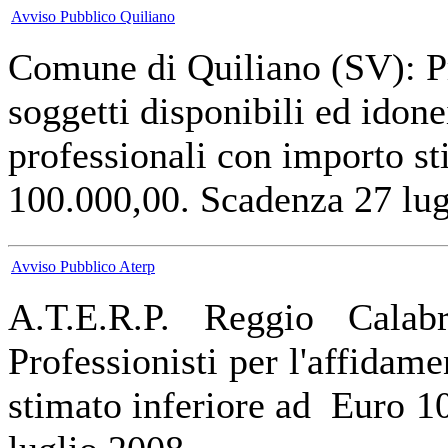
Avviso Pubblico Quiliano
Comune di Quiliano (SV): Pr
soggetti disponibili ed idone
professionali con importo st
100.000,00. Scadenza 27 lug
Avviso Pubblico Aterp
A.T.E.R.P. Reggio Calabr
Professionisti per l'affidame
stimato inferiore ad Euro 1