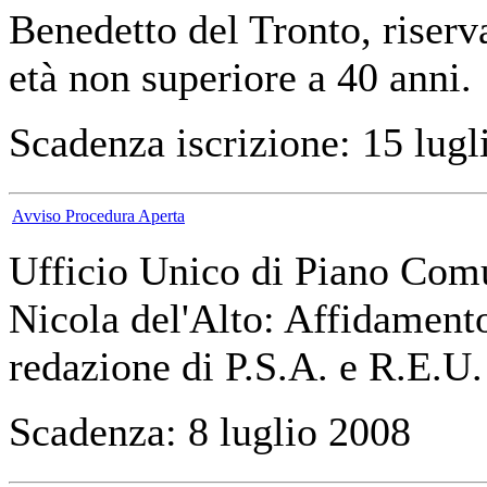
Benedetto del Tronto, riserva
età non superiore a 40 anni.
Scadenza iscrizione: 15 lugl
Avviso Procedura Aperta
Ufficio Unico di Piano Comu
Nicola del'Alto: Affidamento
redazione di P.S.A. e R.E.U.
Scadenza: 8 luglio 2008