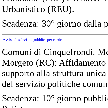
Urbanistico (REU).
Scadenza: 30° giorno dalla 
Avviso di selezione pubblica per curricula
Comuni di Cinquefrondi, Mel
Morgeto (RC): Affidamento in
supporto alla struttura unica
del servizio politiche comuni
Scadenza: 10° giorno pubbl