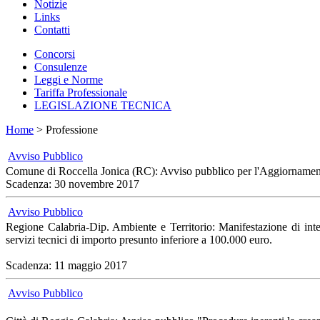
Notizie
Links
Contatti
Concorsi
Consulenze
Leggi e Norme
Tariffa Professionale
LEGISLAZIONE TECNICA
Home
> Professione
Avviso Pubblico
Comune di Roccella Jonica (RC): Avviso pubblico per l'Aggiornamento de
Scadenza: 30 novembre 2017
Avviso Pubblico
Regione Calabria-Dip. Ambiente e Territorio: Manifestazione di interess
servizi tecnici di importo presunto inferiore a 100.000 euro.
Scadenza: 11 maggio 2017
Avviso Pubblico