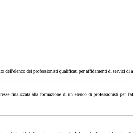
ll'elenco dei professionisti qualificati per affidamenti di servizi di a
e finalizzata alla formazione di un elenco di professionisti per l'affid