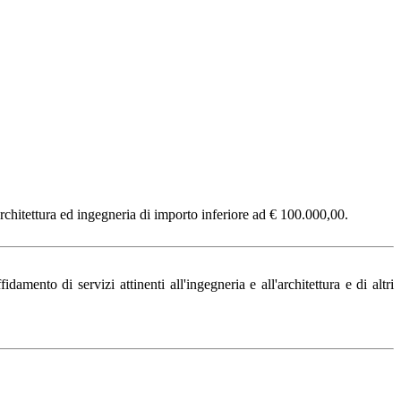
rchitettura ed ingegneria di importo inferiore ad € 100.000,00.
amento di servizi attinenti all'ingegneria e all'architettura e di altri