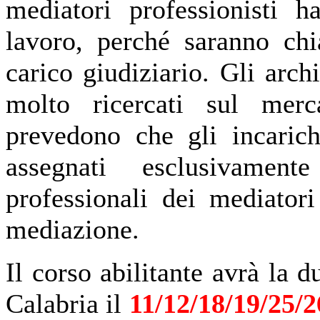
mediatori professionisti 
lavoro, perché saranno ch
carico giudiziario. Gli arch
molto ricercati sul merc
prevedono che gli incaric
assegnati esclusivame
professionali dei mediatori
mediazione.
Il corso abilitante avrà la d
Calabria il
11/12/18/19/25/