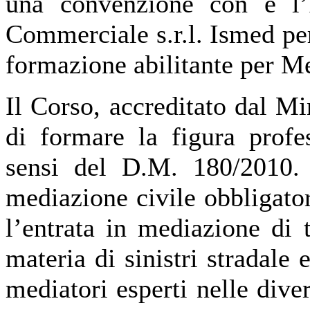
una convenzione con e l’I
Commerciale s.r.l. Ismed per
formazione abilitante per Me
Il Corso, accreditato dal Mi
di formare la figura profe
sensi del D.M. 180/2010. 
mediazione civile obbligato
l’entrata in mediazione di t
materia di sinistri stradale 
mediatori esperti nelle diver