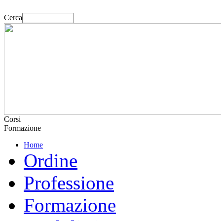
Cerca
Corsi
Formazione
Home
Ordine
Professione
Formazione