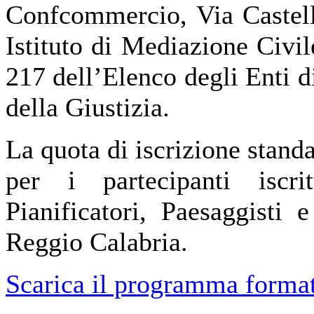
Confcommercio, Via Castell
Istituto di Mediazione Civi
217 dell’Elenco degli Enti 
della Giustizia.
La quota di iscrizione standa
per i partecipanti iscrit
Pianificatori, Paesaggisti 
Reggio Calabria.
Scarica il programma forma