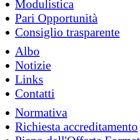
Modulistica
Pari Opportunità
Consiglio trasparente
Albo
Notizie
Links
Contatti
Normativa
Richiesta accreditamento