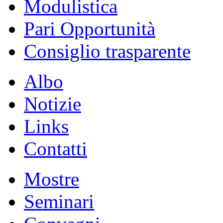
Modulistica
Pari Opportunità
Consiglio trasparente
Albo
Notizie
Links
Contatti
Mostre
Seminari