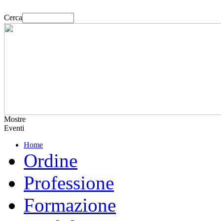
Cerca
Mostre
Eventi
Home
Ordine
Professione
Formazione