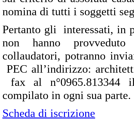
nomina di tutti i soggetti seg
Pertanto gli interessati, in 
non hanno provveduto al
collaudatori, potranno invia
PEC all’indirizzo: architet
fax al n°0965.813344 il
compilato in ogni sua parte.
Scheda di iscrizione