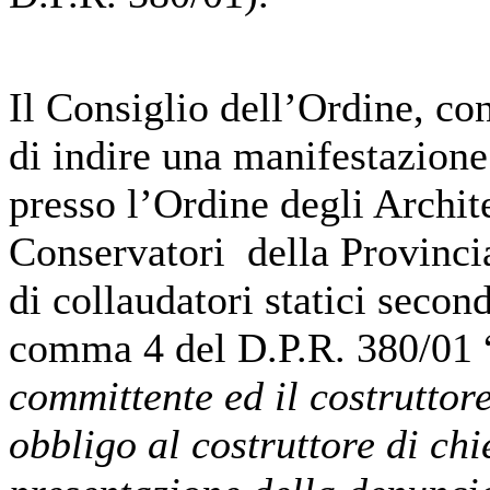
Il Consiglio dell’Ordine, co
di indire una manifestazione
presso l’Ordine degli Archite
Conservatori della Provincia
di collaudatori statici secon
comma 4 del D.P.R. 380/01 
committente ed il costruttore
obbligo al costruttore di ch