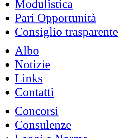
Modulistica
Pari Opportunità
Consiglio trasparente
Albo
Notizie
Links
Contatti
Concorsi
Consulenze