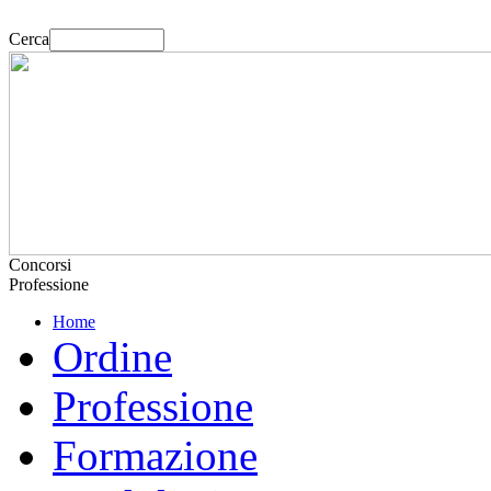
Cerca
Concorsi
Professione
Home
Ordine
Professione
Formazione