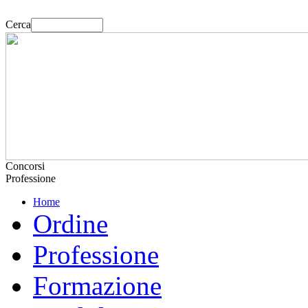
Cerca
Concorsi
Professione
Home
Ordine
Professione
Formazione