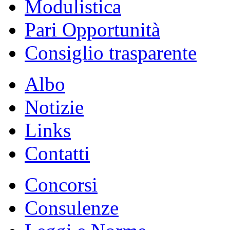
Modulistica
Pari Opportunità
Consiglio trasparente
Albo
Notizie
Links
Contatti
Concorsi
Consulenze