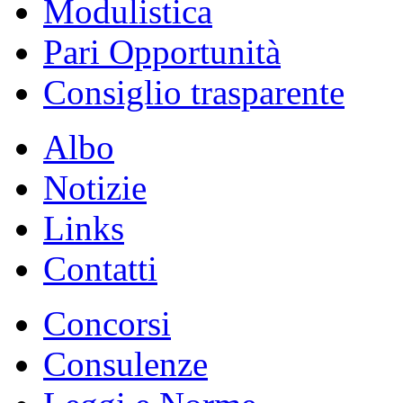
Modulistica
Pari Opportunità
Consiglio trasparente
Albo
Notizie
Links
Contatti
Concorsi
Consulenze