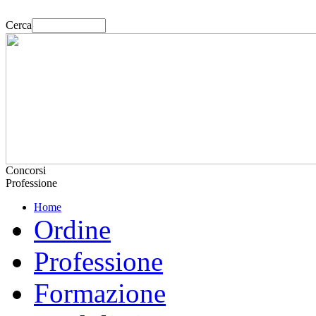
Cerca
Concorsi
Professione
Home
Ordine
Professione
Formazione