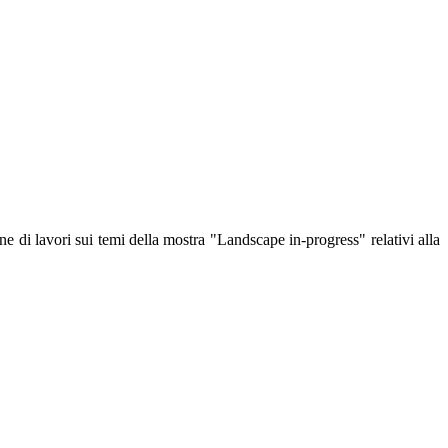
e di lavori sui temi della mostra "Landscape in-progress" relativi alla