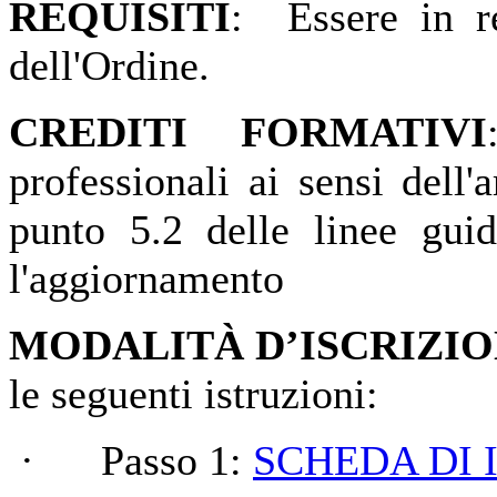
REQUISITI
:
Essere in reg
dell'Ordine.
CREDITI FORMATIVI
professionali ai sensi dell
punto 5.2 delle linee guid
l'aggiornamento
MODALITÀ D’ISCRIZI
le seguenti istruzioni:
· Passo 1:
SCHEDA DI 