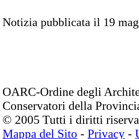
Notizia pubblicata il 19 ma
OARC-Ordine degli Architett
Conservatori della Provinci
© 2005 Tutti i diritti riserva
Mappa del Sito
-
Privacy
-