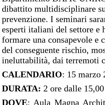
dibattito multidisciplinare s
prevenzione. I seminari sara
esperti italiani del settore e
formare una consapevole e c
del conseguente rischio, mos
ineluttabilità, dai terremoti 
CALENDARIO
: 15 marzo
DURATA:
2 ore dalle 15,00
DOVE
: Aula Magna Archit