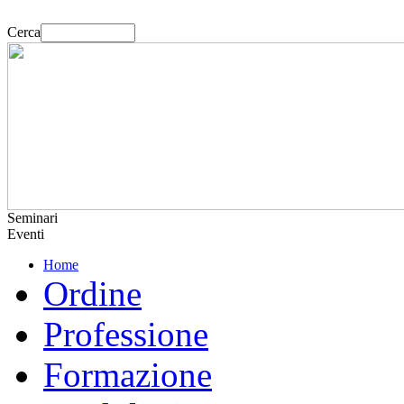
Cerca
Seminari
Eventi
Home
Ordine
Professione
Formazione