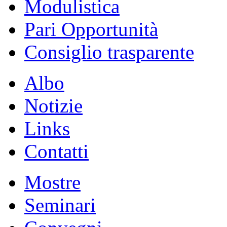
Modulistica
Pari Opportunità
Consiglio trasparente
Albo
Notizie
Links
Contatti
Mostre
Seminari