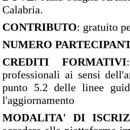
Calabria.
CONTRIBUTO
: gratuito 
NUMERO PARTECIPANT
CREDITI FORMATIVI
professionali ai sensi dell
punto 5.2 delle linee guid
l'aggiornamento
MODALITA' DI ISCRI