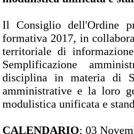
Il Consiglio dell'Ordine p
formativa 2017, in collabo
territoriale di informazio
Semplificazione amminist
disciplina in materia di
amministrative e la loro g
modulistica unificata e stan
CALENDARIO
: 03 Novem