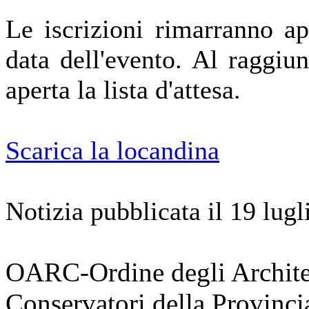
Le iscrizioni rimarranno ap
data dell'evento. Al raggi
aperta la lista d'attesa.
Scarica la locandina
Notizia pubblicata il 19 lug
OARC-Ordine degli Architett
Conservatori della Provinci