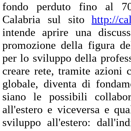
fondo perduto fino al 70
Calabria sul sito
http://ca
intende aprire una discuss
promozione della figura del
per lo sviluppo della profess
creare rete, tramite azioni 
globale, diventa di fondam
siano le possibili collabo
all'estero e viceversa e qua
sviluppo all'estero: dall'i