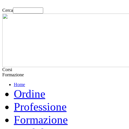
Cerca
Corsi
Formazione
Home
Ordine
Professione
Formazione