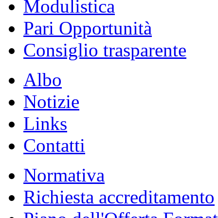
Modulistica
Pari Opportunità
Consiglio trasparente
Albo
Notizie
Links
Contatti
Normativa
Richiesta accreditamento