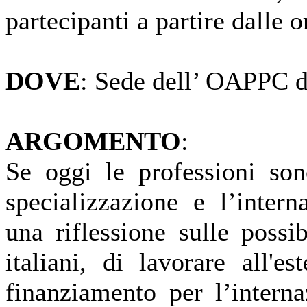
partecipanti a partire dalle 
DOVE
: Sede dell’ OAPPC d
ARGOMENTO
:
Se oggi le professioni son
specializzazione e l’intern
una riflessione sulle possib
italiani, di lavorare all'
finanziamento per l’interna