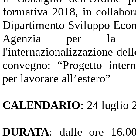
formativa 2018, in collabo
Dipartimento Sviluppo Econ
Agenzia per la pr
l'internazionalizzazione del
convegno: “Progetto intern
per lavorare all’estero”
CALENDARIO
: 24 luglio
DURATA
: dalle ore 16,0