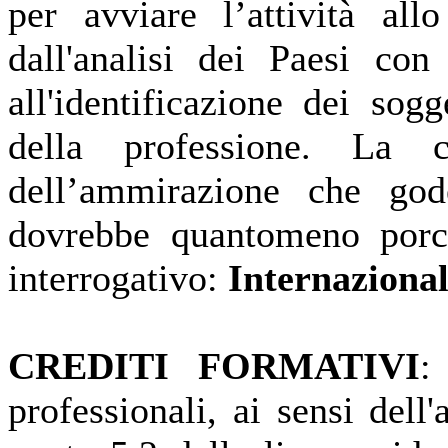
per avviare l’attività all
dall'analisi dei Paesi con
all'identificazione dei sogg
della professione. La 
dell’ammirazione che gode 
dovrebbe quantomeno porc
interrogativo:
Internaziona
CREDITI FORMATIVI
:
professionali, ai sensi del