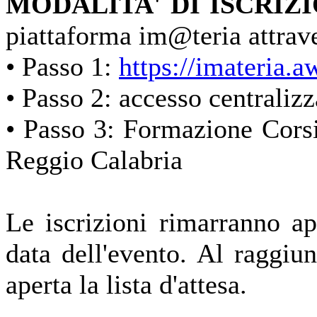
MODALITA' DI ISCRIZ
piattaforma im@teria attrave
• Passo 1:
https://imateria.
• Passo 2: accesso centralizz
• Passo 3: Formazione Corsi 
Reggio Calabria
Le iscrizioni rimarranno ap
data dell'evento. Al raggi
aperta la lista d'attesa.