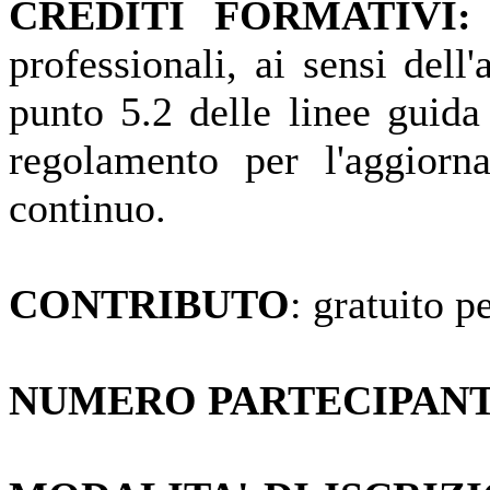
CREDITI FORMATIVI:
professionali, ai sensi del
punto 5.2 delle linee guida
regolamento per l'aggiorn
continuo.
CONTRIBUTO
: gratuito p
NUMERO PARTECIPANT