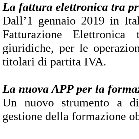
La fattura elettronica tra pr
Dall’1 gennaio 2019 in Ital
Fatturazione Elettronica 
giuridiche, per le operazion
titolari di partita IVA.
La nuova APP per la forma
Un nuovo strumento a disp
gestione della formazione ob