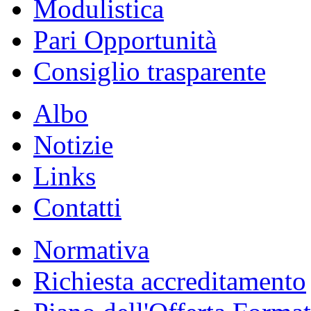
Modulistica
Pari Opportunità
Consiglio trasparente
Albo
Notizie
Links
Contatti
Normativa
Richiesta accreditamento