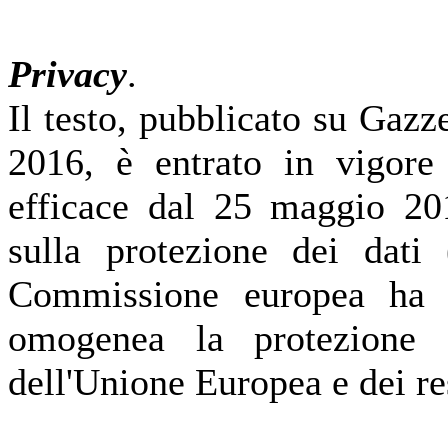
Privacy
.
Il testo, pubblicato su Gazz
2016, è entrato in vigor
efficace dal 25 maggio 20
sulla protezione dei dat
Commissione europea ha i
omogenea la protezione d
dell'Unione Europea e dei re