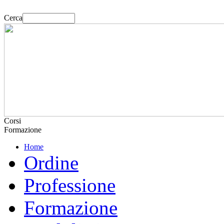
Cerca
Corsi
Formazione
Home
Ordine
Professione
Formazione