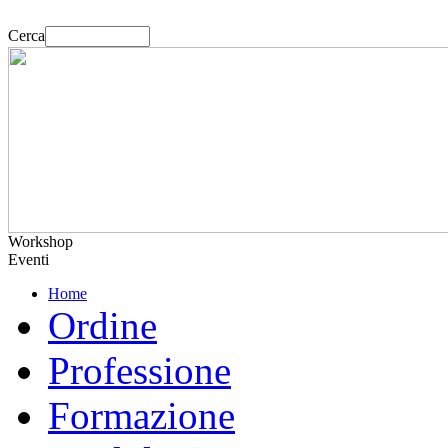
Cerca
Workshop
Eventi
Home
Ordine
Professione
Formazione