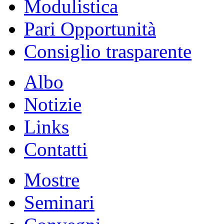
Modulistica
Pari Opportunità
Consiglio trasparente
Albo
Notizie
Links
Contatti
Mostre
Seminari