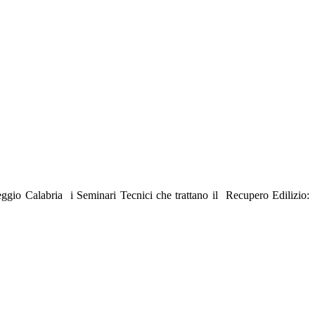
eggio Calabria i Seminari Tecnici che trattano il Recupero Edilizio: