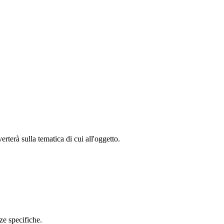
terà sulla tematica di cui all'oggetto.
ze specifiche.