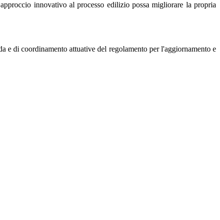
pproccio innovativo al processo edilizio possa migliorare la propria
guida e di coordinamento attuative del regolamento per l'aggiornamento e