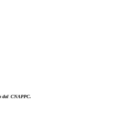
itato dal CNAPPC.