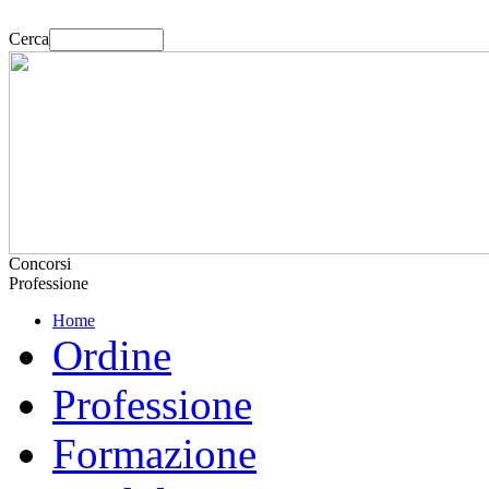
Cerca
Concorsi
Professione
Home
Ordine
Professione
Formazione