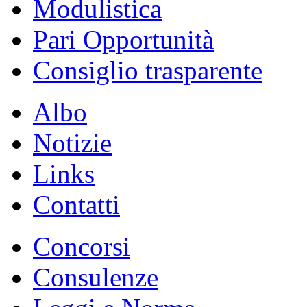
Modulistica
Pari Opportunità
Consiglio trasparente
Albo
Notizie
Links
Contatti
Concorsi
Consulenze