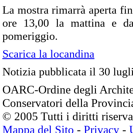
La mostra rimarrà aperta fin
ore 13,00 la mattina e da
pomeriggio.
Scarica la locandina
Notizia pubblicata il 30 lug
OARC-Ordine degli Architett
Conservatori della Provinci
© 2005 Tutti i diritti riserva
Mappa del Sito
-
Privacy
-