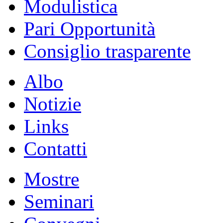
Modulistica
Pari Opportunità
Consiglio trasparente
Albo
Notizie
Links
Contatti
Mostre
Seminari