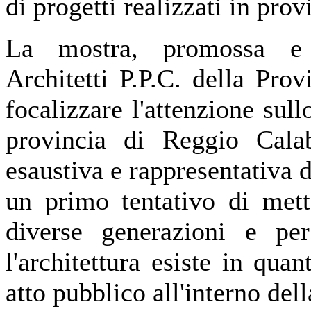
di progetti realizzati in pro
La mostra, promossa e o
Architetti P.P.C. della Pro
focalizzare l'attenzione sullo
provincia di Reggio Calab
esaustiva e rappresentativa d
un primo tentativo di mett
diverse generazioni e pe
l'architettura esiste in qu
atto pubblico all'interno della