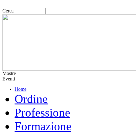
Cerca
Mostre
Eventi
Home
Ordine
Professione
Formazione