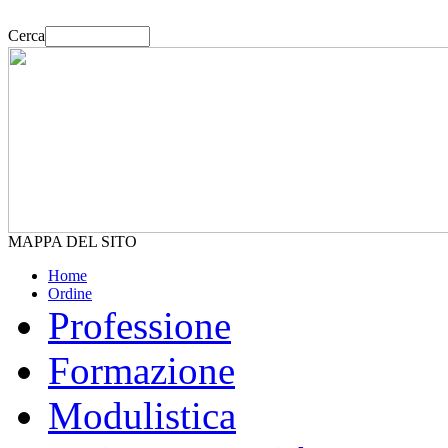
Cerca
MAPPA DEL SITO
Home
Ordine
Professione
Formazione
Modulistica